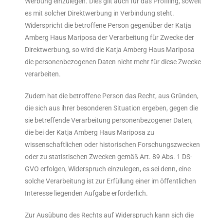
Werbung einzulegen. Dies gilt auch für das Profiling, soweit
es mit solcher Direktwerbung in Verbindung steht.
Widerspricht die betroffene Person gegenüber der Katja
Amberg Haus Mariposa der Verarbeitung für Zwecke der
Direktwerbung, so wird die Katja Amberg Haus Mariposa
die personenbezogenen Daten nicht mehr für diese Zwecke
verarbeiten.
Zudem hat die betroffene Person das Recht, aus Gründen,
die sich aus ihrer besonderen Situation ergeben, gegen die
sie betreffende Verarbeitung personenbezogener Daten,
die bei der Katja Amberg Haus Mariposa zu
wissenschaftlichen oder historischen Forschungszwecken
oder zu statistischen Zwecken gemäß Art. 89 Abs. 1 DS-
GVO erfolgen, Widerspruch einzulegen, es sei denn, eine
solche Verarbeitung ist zur Erfüllung einer im öffentlichen
Interesse liegenden Aufgabe erforderlich.
Zur Ausübung des Rechts auf Widerspruch kann sich die