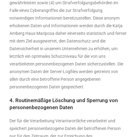
gewährleisten sowie (4) um Strafverfolgungsbehörden im
Falle eines Cyberangriffes die zur Strafverfolgung
notwendigen Informationen bereitzustellen. Diese anonym
erhobenen Daten und Informationen werden durch die Katja
Amberg Haus Mariposa daher einerseits statistisch und ferner
mit dem Ziel ausgewertet, den Datenschutz und die
Datensicherheit in unserem Unternehmen zu erhöhen, um
letztlich ein optimales Schutzniveau für die von uns
verarbeiteten personenbezogenen Daten sicherzustellen. Die
anonymen Daten der Server-Logfiles werden getrennt von
allen durch eine betroffene Person angegebenen
personenbezogenen Daten gespeichert.
4. Routinemäßige Löschung und Sperrung von
personenbezogenen Daten
Der für die Verarbeitung Verantwortliche verarbeitet und
speichert personenbezogene Daten der betroffenen Person
nur für den Zeitraum, der zur Erreichung des