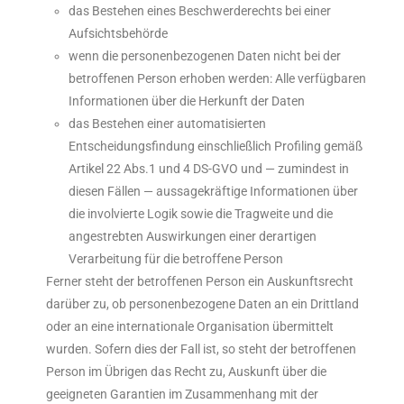
das Bestehen eines Beschwerderechts bei einer
Aufsichtsbehörde
wenn die personenbezogenen Daten nicht bei der
betroffenen Person erhoben werden: Alle verfügbaren
Informationen über die Herkunft der Daten
das Bestehen einer automatisierten
Entscheidungsfindung einschließlich Profiling gemäß
Artikel 22 Abs.1 und 4 DS-GVO und — zumindest in
diesen Fällen — aussagekräftige Informationen über
die involvierte Logik sowie die Tragweite und die
angestrebten Auswirkungen einer derartigen
Verarbeitung für die betroffene Person
Ferner steht der betroffenen Person ein Auskunftsrecht
darüber zu, ob personenbezogene Daten an ein Drittland
oder an eine internationale Organisation übermittelt
wurden. Sofern dies der Fall ist, so steht der betroffenen
Person im Übrigen das Recht zu, Auskunft über die
geeigneten Garantien im Zusammenhang mit der