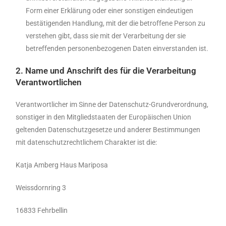
Form einer Erklärung oder einer sonstigen eindeutigen
bestätigenden Handlung, mit der die betroffene Person zu
verstehen gibt, dass sie mit der Verarbeitung der sie
betreffenden personenbezogenen Daten einverstanden ist.
2. Name und Anschrift des für die Verarbeitung
Verantwortlichen
Verantwortlicher im Sinne der Datenschutz-Grundverordnung,
sonstiger in den Mitgliedstaaten der Europäischen Union
geltenden Datenschutzgesetze und anderer Bestimmungen
mit datenschutzrechtlichem Charakter ist die:
Katja Amberg Haus Mariposa
Weissdornring 3
16833 Fehrbellin