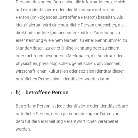
Personenbezogene Daten sind alle Informationen, die sich
auf eine identifizierte oder identifizierbare natürliche
Person (im Folgenden „betroffene Person“) beziehen. Als
identifizierbar wird eine natürliche Person angesehen, die
direkt oder indirekt, insbesondere mittels Zuordnung zu
einer Kennung wie einem Namen, zu einer Kennnummer, zu
Standortdaten, zu einer Online-Kennung oder zu einem
oder mehreren besonderen Merkmalen, die Ausdruck der
physischen, physiologischen, genetischen, psychischen,
wirtschaftlichen, kulturellen oder sozialen Identität dieser
natürlichen Person sind, identifiziert werden kann.
b) betroffene Person
Betroffene Person ist jede identifizierte oder identifizierbare
natürliche Person, deren personenbezogene Daten von
dem für die Verarbeitung Verantwortlichen verarbeitet
werden.