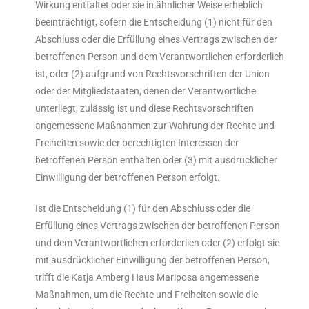
Wirkung entfaltet oder sie in ähnlicher Weise erheblich
beeinträchtigt, sofern die Entscheidung (1) nicht für den
Abschluss oder die Erfüllung eines Vertrags zwischen der
betroffenen Person und dem Verantwortlichen erforderlich
ist, oder (2) aufgrund von Rechtsvorschriften der Union
oder der Mitgliedstaaten, denen der Verantwortliche
unterliegt, zulässig ist und diese Rechtsvorschriften
angemessene Maßnahmen zur Wahrung der Rechte und
Freiheiten sowie der berechtigten Interessen der
betroffenen Person enthalten oder (3) mit ausdrücklicher
Einwilligung der betroffenen Person erfolgt.
Ist die Entscheidung (1) für den Abschluss oder die
Erfüllung eines Vertrags zwischen der betroffenen Person
und dem Verantwortlichen erforderlich oder (2) erfolgt sie
mit ausdrücklicher Einwilligung der betroffenen Person,
trifft die Katja Amberg Haus Mariposa angemessene
Maßnahmen, um die Rechte und Freiheiten sowie die