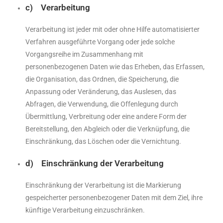
c) Verarbeitung
Verarbeitung ist jeder mit oder ohne Hilfe automatisierter
Verfahren ausgeführte Vorgang oder jede solche
Vorgangsreihe im Zusammenhang mit
personenbezogenen Daten wie das Erheben, das Erfassen,
die Organisation, das Ordnen, die Speicherung, die
Anpassung oder Veränderung, das Auslesen, das
Abfragen, die Verwendung, die Offenlegung durch
Übermittlung, Verbreitung oder eine andere Form der
Bereitstellung, den Abgleich oder die Verknüpfung, die
Einschränkung, das Löschen oder die Vernichtung.
d) Einschränkung der Verarbeitung
Einschränkung der Verarbeitung ist die Markierung
gespeicherter personenbezogener Daten mit dem Ziel, ihre
künftige Verarbeitung einzuschränken.