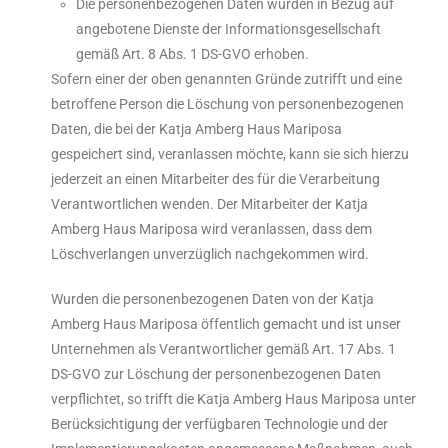
Die personenbezogenen Daten wurden in Bezug auf
angebotene Dienste der Informationsgesellschaft
gemäß Art. 8 Abs. 1 DS-GVO erhoben.
Sofern einer der oben genannten Gründe zutrifft und eine
betroffene Person die Löschung von personenbezogenen
Daten, die bei der Katja Amberg Haus Mariposa
gespeichert sind, veranlassen möchte, kann sie sich hierzu
jederzeit an einen Mitarbeiter des für die Verarbeitung
Verantwortlichen wenden. Der Mitarbeiter der Katja
Amberg Haus Mariposa wird veranlassen, dass dem
Löschverlangen unverzüglich nachgekommen wird.
Wurden die personenbezogenen Daten von der Katja
Amberg Haus Mariposa öffentlich gemacht und ist unser
Unternehmen als Verantwortlicher gemäß Art. 17 Abs. 1
DS-GVO zur Löschung der personenbezogenen Daten
verpflichtet, so trifft die Katja Amberg Haus Mariposa unter
Berücksichtigung der verfügbaren Technologie und der