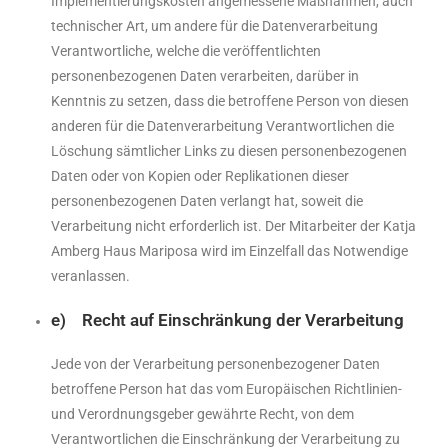
Implementierungskosten angemessene Maßnahmen, auch
technischer Art, um andere für die Datenverarbeitung
Verantwortliche, welche die veröffentlichten
personenbezogenen Daten verarbeiten, darüber in
Kenntnis zu setzen, dass die betroffene Person von diesen
anderen für die Datenverarbeitung Verantwortlichen die
Löschung sämtlicher Links zu diesen personenbezogenen
Daten oder von Kopien oder Replikationen dieser
personenbezogenen Daten verlangt hat, soweit die
Verarbeitung nicht erforderlich ist. Der Mitarbeiter der Katja
Amberg Haus Mariposa wird im Einzelfall das Notwendige
veranlassen.
e) Recht auf Einschränkung der Verarbeitung
Jede von der Verarbeitung personenbezogener Daten
betroffene Person hat das vom Europäischen Richtlinien-
und Verordnungsgeber gewährte Recht, von dem
Verantwortlichen die Einschränkung der Verarbeitung zu