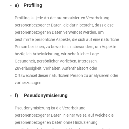
e) Profiling
Profiling ist jede Art der automatisierten Verarbeitung
personenbezogener Daten, die darin besteht, dass diese
personenbezogenen Daten verwendet werden, um
bestimmte persönliche Aspekte, die sich auf eine natürliche
Person beziehen, zu bewerten, insbesondere, um Aspekte
bezüglich Arbeitsleistung, wirtschaftlicher Lage,
Gesundheit, persönlicher Vorlieben, Interessen,
Zuverlässigkeit, Verhalten, Aufenthaltsort oder
Ortswechsel dieser natürlichen Person zu analysieren oder
vorherzusagen.
f) Pseudonymisierung
Pseudonymisierung ist die Verarbeitung
personenbezogener Daten in einer Weise, auf welche die
personenbezogenen Daten ohne Hinzuziehung