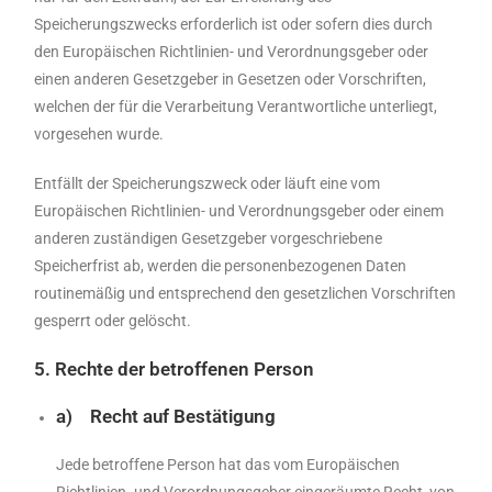
Speicherungszwecks erforderlich ist oder sofern dies durch
den Europäischen Richtlinien- und Verordnungsgeber oder
einen anderen Gesetzgeber in Gesetzen oder Vorschriften,
welchen der für die Verarbeitung Verantwortliche unterliegt,
vorgesehen wurde.
Entfällt der Speicherungszweck oder läuft eine vom
Europäischen Richtlinien- und Verordnungsgeber oder einem
anderen zuständigen Gesetzgeber vorgeschriebene
Speicherfrist ab, werden die personenbezogenen Daten
routinemäßig und entsprechend den gesetzlichen Vorschriften
gesperrt oder gelöscht.
5. Rechte der betroffenen Person
a) Recht auf Bestätigung
Jede betroffene Person hat das vom Europäischen
Richtlinien- und Verordnungsgeber eingeräumte Recht, von