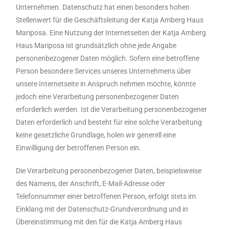
Unternehmen. Datenschutz hat einen besonders hohen
Stellenwert für die Geschäftsleitung der Katja Amberg Haus
Mariposa. Eine Nutzung der Internetseiten der Katja Amberg
Haus Mariposa ist grundsätzlich ohne jede Angabe
personenbezogener Daten möglich. Sofern eine betroffene
Person besondere Services unseres Unternehmens über
unsere Internetseite in Anspruch nehmen möchte, könnte
jedoch eine Verarbeitung personenbezogener Daten
erforderlich werden. Ist die Verarbeitung personenbezogener
Daten erforderlich und besteht für eine solche Verarbeitung
keine gesetzliche Grundlage, holen wir generell eine
Einwilligung der betroffenen Person ein.
Die Verarbeitung personenbezogener Daten, beispielsweise
des Namens, der Anschrift, E-Mail-Adresse oder
Telefonnummer einer betroffenen Person, erfolgt stets im
Einklang mit der Datenschutz-Grundverordnung und in
Übereinstimmung mit den für die Katja Amberg Haus