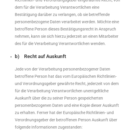
dem für die Verarbeitung Verantwortlichen eine
Bestätigung darüber zu verlangen, ob sie betreffende
personenbezogene Daten verarbeitet werden. Möchte eine
betroffene Person dieses Bestätigungsrecht in Anspruch
nehmen, kann sie sich hierzu jederzeit an einen Mitarbeiter
des für die Verarbeitung Verantwortlichen wenden.
b) Recht auf Auskunft
Jede von der Verarbeitung personenbezogener Daten
betroffene Person hat das vom Europäischen Richtlinien-
und Verordnungsgeber gewährte Recht, jederzeit von dem
für die Verarbeitung Verantwortlichen unentgeltliche
Auskunft über die zu seiner Person gespeicherten
personenbezogenen Daten und eine Kopie dieser Auskunft
zu erhalten. Ferner hat der Europäische Richtlinien- und
Verordnungsgeber der betroffenen Person Auskunft über
folgende Informationen zugestanden: