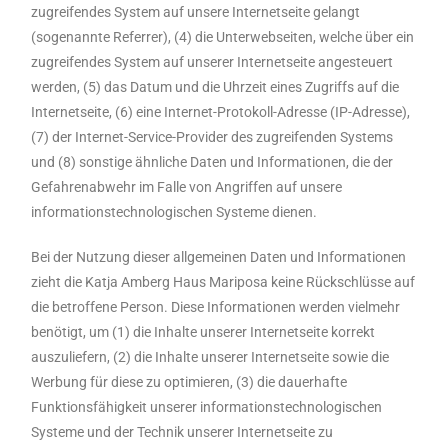
zugreifendes System auf unsere Internetseite gelangt
(sogenannte Referrer), (4) die Unterwebseiten, welche über ein
zugreifendes System auf unserer Internetseite angesteuert
werden, (5) das Datum und die Uhrzeit eines Zugriffs auf die
Internetseite, (6) eine Internet-Protokoll-Adresse (IP-Adresse),
(7) der Internet-Service-Provider des zugreifenden Systems
und (8) sonstige ähnliche Daten und Informationen, die der
Gefahrenabwehr im Falle von Angriffen auf unsere
informationstechnologischen Systeme dienen.
Bei der Nutzung dieser allgemeinen Daten und Informationen
zieht die Katja Amberg Haus Mariposa keine Rückschlüsse auf
die betroffene Person. Diese Informationen werden vielmehr
benötigt, um (1) die Inhalte unserer Internetseite korrekt
auszuliefern, (2) die Inhalte unserer Internetseite sowie die
Werbung für diese zu optimieren, (3) die dauerhafte
Funktionsfähigkeit unserer informationstechnologischen
Systeme und der Technik unserer Internetseite zu