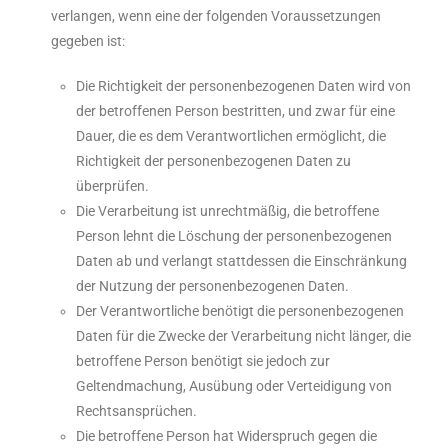
verlangen, wenn eine der folgenden Voraussetzungen
gegeben ist:
Die Richtigkeit der personenbezogenen Daten wird von
der betroffenen Person bestritten, und zwar für eine
Dauer, die es dem Verantwortlichen ermöglicht, die
Richtigkeit der personenbezogenen Daten zu
überprüfen.
Die Verarbeitung ist unrechtmäßig, die betroffene
Person lehnt die Löschung der personenbezogenen
Daten ab und verlangt stattdessen die Einschränkung
der Nutzung der personenbezogenen Daten.
Der Verantwortliche benötigt die personenbezogenen
Daten für die Zwecke der Verarbeitung nicht länger, die
betroffene Person benötigt sie jedoch zur
Geltendmachung, Ausübung oder Verteidigung von
Rechtsansprüchen.
Die betroffene Person hat Widerspruch gegen die