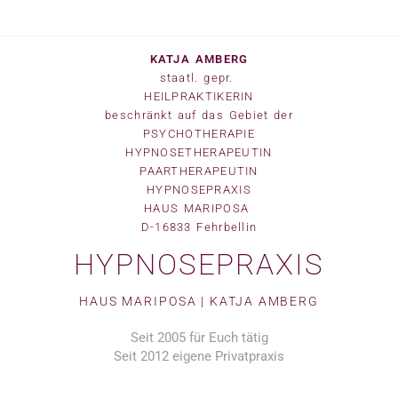
KATJA AMBERG
staatl. gepr.
HEILPRAKTIKERIN
beschränkt auf das Gebiet der
PSYCHOTHERAPIE
HYPNOSETHERAPEUTIN
PAARTHERAPEUTIN
HYPNOSEPRAXIS
HAUS MARIPOSA
D-16833 Fehrbellin
HYPNOSEPRAXIS
HAUS MARIPOSA | KATJA AMBERG
Seit 2005 für Euch tätig
Seit 2012 eigene Privatpraxis