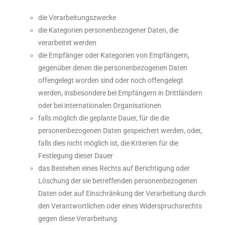
die Verarbeitungszwecke
die Kategorien personenbezogener Daten, die
verarbeitet werden
die Empfänger oder Kategorien von Empfängern,
gegenüber denen die personenbezogenen Daten
offengelegt worden sind oder noch offengelegt
werden, insbesondere bei Empfängern in Drittländern
oder bei internationalen Organisationen
falls möglich die geplante Dauer, für die die
personenbezogenen Daten gespeichert werden, oder,
falls dies nicht möglich ist, die Kriterien für die
Festlegung dieser Dauer
das Bestehen eines Rechts auf Berichtigung oder
Löschung der sie betreffenden personenbezogenen
Daten oder auf Einschränkung der Verarbeitung durch
den Verantwortlichen oder eines Widerspruchsrechts
gegen diese Verarbeitung