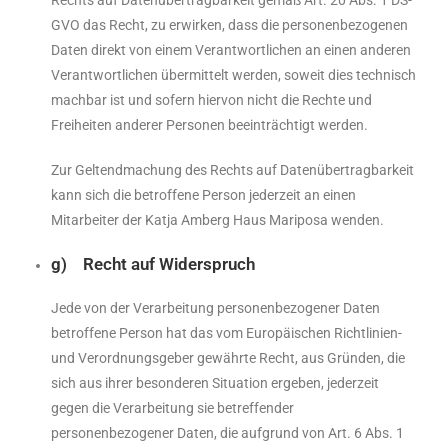
GVO das Recht, zu erwirken, dass die personenbezogenen
Daten direkt von einem Verantwortlichen an einen anderen
Verantwortlichen übermittelt werden, soweit dies technisch
machbar ist und sofern hiervon nicht die Rechte und
Freiheiten anderer Personen beeinträchtigt werden.
Zur Geltendmachung des Rechts auf Datenübertragbarkeit
kann sich die betroffene Person jederzeit an einen
Mitarbeiter der Katja Amberg Haus Mariposa wenden.
g) Recht auf Widerspruch
Jede von der Verarbeitung personenbezogener Daten
betroffene Person hat das vom Europäischen Richtlinien-
und Verordnungsgeber gewährte Recht, aus Gründen, die
sich aus ihrer besonderen Situation ergeben, jederzeit
gegen die Verarbeitung sie betreffender
personenbezogener Daten, die aufgrund von Art. 6 Abs. 1