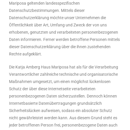
Mariposa geltenden landesspezifischen
Datenschutzbestimmungen. Mittels dieser
Datenschutzerklärung möchte unser Unternehmen die
Öffentlichkeit über Art, Umfang und Zweck der von uns
erhobenen, genutzten und verarbeiteten personenbezogenen
Daten informieren. Ferner werden betroffene Personen mittels
dieser Datenschutzerklärung über die ihnen zustehenden
Rechte aufgeklärt.
Die Katja Amberg Haus Mariposa hat als für die Verarbeitung
Verantwortlicher zahlreiche technische und organisatorische
Maßnahmen umgesetzt, um einen möglichst lückenlosen
Schutz der über diese Internetseite verarbeiteten
personenbezogenen Daten sicherzustellen. Dennoch können
Internetbasierte Datenübertragungen grundsätzlich
Sicherheitslücken aufweisen, sodass ein absoluter Schutz
nicht gewährleistet werden kann. Aus diesem Grund steht es
jeder betroffenen Person frei, personenbezogene Daten auch