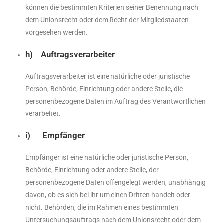
können die bestimmten Kriterien seiner Benennung nach
dem Unionsrecht oder dem Recht der Mitgliedstaaten
vorgesehen werden.
h) Auftragsverarbeiter
Auftragsverarbeiter ist eine natürliche oder juristische
Person, Behörde, Einrichtung oder andere Stelle, die
personenbezogene Daten im Auftrag des Verantwortlichen
verarbeitet.
i) Empfänger
Empfänger ist eine natürliche oder juristische Person,
Behörde, Einrichtung oder andere Stelle, der
personenbezogene Daten offengelegt werden, unabhängig
davon, ob es sich bei ihr um einen Dritten handelt oder
nicht. Behörden, die im Rahmen eines bestimmten
Untersuchungsauftrags nach dem Unionsrecht oder dem