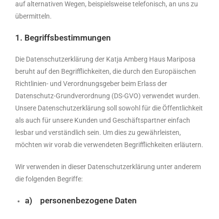
auf alternativen Wegen, beispielsweise telefonisch, an uns zu
übermitteln.
1. Begriffsbestimmungen
Die Datenschutzerklärung der Katja Amberg Haus Mariposa
beruht auf den Begrifflichkeiten, die durch den Europäischen
Richtlinien- und Verordnungsgeber beim Erlass der
Datenschutz-Grundverordnung (DS-GVO) verwendet wurden.
Unsere Datenschutzerklärung soll sowohl für die Öffentlichkeit
als auch für unsere Kunden und Geschäftspartner einfach
lesbar und verständlich sein. Um dies zu gewährleisten,
möchten wir vorab die verwendeten Begrifflichkeiten erläutern.
Wir verwenden in dieser Datenschutzerklärung unter anderem
die folgenden Begriffe:
a) personenbezogene Daten