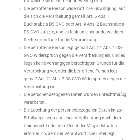
für welche sie nicht mehr notwendig sind.
Die betroffene Person widerruft ihre Einwilligung, auf
die sich die Verarbeitung gemäß Art. 6 Abs. 1
Buchstabe a DS-GVO oder Art. 9 Abs. 2 Buchstabe a
DS-GVO stützte, und es fehlt an einer anderweitigen
Rechtsgrundlage für die Verarbeitung.
Die betroffene Person legt gemäß Art. 21 Abs. 1 DS-
GVO Widerspruch gegen die Verarbeitung ein, und es
liegen keine vorrangigen berechtigten Gründe für die
Verarbeitung vor, oder die betroffene Person legt
gemäß Art. 21 Abs. 2 DS-GVO Widerspruch gegen die
Verarbeitung ein.
Die personenbezogenen Daten wurden unrechtmäßig
verarbeitet.
Die Löschung der personenbezogenen Daten ist zur
Erfüllung einer rechtlichen Verpflichtung nach dem
Unionsrecht oder dem Recht der Mitgliedstaaten
erforderlich, dem der Verantwortliche unterliegt.