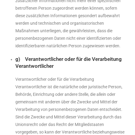
zusätzlicher Informationen nicht mehr einer spezifischen
betroffenen Person zugeordnet werden können, sofern
diese zusätzlichen Informationen gesondert aufbewahrt
werden und technischen und organisatorischen
Maßnahmen unterliegen, die gewährleisten, dass die
personenbezogenen Daten nicht einer identifizierten oder
identifizierbaren natürlichen Person zugewiesen werden.
g) Verantwortlicher oder für die Verarbeitung
Verantwortlicher
Verantwortlicher oder für die Verarbeitung
Verantwortlicher ist die natürliche oder juristische Person,
Behörde, Einrichtung oder andere Stelle, die allein oder
gemeinsam mit anderen über die Zwecke und Mittel der
Verarbeitung von personenbezogenen Daten entscheidet.
Sind die Zwecke und Mittel dieser Verarbeitung durch das
Unionsrecht oder das Recht der Mitgliedstaaten
vorgegeben, so kann der Verantwortliche beziehungsweise