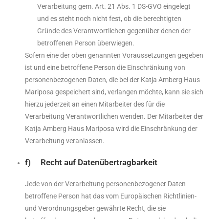
Verarbeitung gem. Art. 21 Abs. 1 DS-GVO eingelegt
und es steht noch nicht fest, ob die berechtigten
Gründe des Verantwortlichen gegenüber denen der
betroffenen Person überwiegen.
Sofern eine der oben genannten Voraussetzungen gegeben
ist und eine betroffene Person die Einschränkung von
personenbezogenen Daten, die bei der Katja Amberg Haus
Mariposa gespeichert sind, verlangen möchte, kann sie sich
hierzu jederzeit an einen Mitarbeiter des für die
Verarbeitung Verantwortlichen wenden. Der Mitarbeiter der
Katja Amberg Haus Mariposa wird die Einschränkung der
Verarbeitung veranlassen.
f) Recht auf Datenübertragbarkeit
Jede von der Verarbeitung personenbezogener Daten
betroffene Person hat das vom Europäischen Richtlinien-
und Verordnungsgeber gewährte Recht, die sie