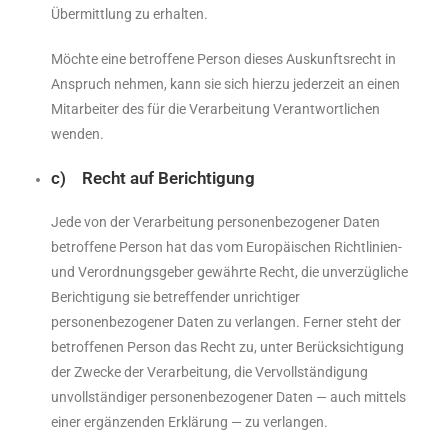
Übermittlung zu erhalten.
Möchte eine betroffene Person dieses Auskunftsrecht in
Anspruch nehmen, kann sie sich hierzu jederzeit an einen
Mitarbeiter des für die Verarbeitung Verantwortlichen
wenden.
c) Recht auf Berichtigung
Jede von der Verarbeitung personenbezogener Daten
betroffene Person hat das vom Europäischen Richtlinien-
und Verordnungsgeber gewährte Recht, die unverzügliche
Berichtigung sie betreffender unrichtiger
personenbezogener Daten zu verlangen. Ferner steht der
betroffenen Person das Recht zu, unter Berücksichtigung
der Zwecke der Verarbeitung, die Vervollständigung
unvollständiger personenbezogener Daten — auch mittels
einer ergänzenden Erklärung — zu verlangen.