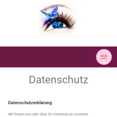
Datenschutz
Datenschutzerklärung
Wir freuen uns sehr über Ihr Interesse an unserem