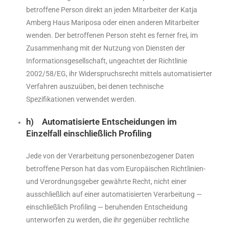
betroffene Person direkt an jeden Mitarbeiter der Katja
Amberg Haus Mariposa oder einen anderen Mitarbeiter
wenden. Der betroffenen Person steht es ferner frei, im
Zusammenhang mit der Nutzung von Diensten der
Informationsgesellschaft, ungeachtet der Richtlinie
2002/58/EG, ihr Widerspruchsrecht mittels automatisierter
Verfahren auszuüben, bei denen technische
Spezifikationen verwendet werden.
h) Automatisierte Entscheidungen im
Einzelfall einschließlich Profiling
Jede von der Verarbeitung personenbezogener Daten
betroffene Person hat das vom Europäischen Richtlinien-
und Verordnungsgeber gewährte Recht, nicht einer
ausschließlich auf einer automatisierten Verarbeitung —
einschließlich Profiling — beruhenden Entscheidung
unterworfen zu werden, die ihr gegenüber rechtliche