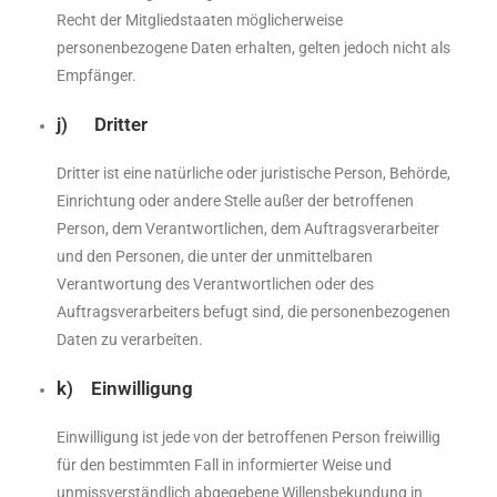
Recht der Mitgliedstaaten möglicherweise
personenbezogene Daten erhalten, gelten jedoch nicht als
Empfänger.
j) Dritter
Dritter ist eine natürliche oder juristische Person, Behörde,
Einrichtung oder andere Stelle außer der betroffenen
Person, dem Verantwortlichen, dem Auftragsverarbeiter
und den Personen, die unter der unmittelbaren
Verantwortung des Verantwortlichen oder des
Auftragsverarbeiters befugt sind, die personenbezogenen
Daten zu verarbeiten.
k) Einwilligung
Einwilligung ist jede von der betroffenen Person freiwillig
für den bestimmten Fall in informierter Weise und
unmissverständlich abgegebene Willensbekundung in