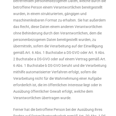
betreffenden personenbezogenen Daten, welche durch die
betroffene Person einem Verantwortlichen bereitgestellt
wurden, in einem strukturierten, gängigen und
maschinenlesbaren Format zu erhalten. Sie hat außerdem
das Recht, diese Daten einem anderen Verantwortlichen
ohne Behinderung durch den Verantwortlichen, dem die
personenbezogenen Daten bereitgestellt wurden, zu
übermitteln, sofern die Verarbeitung auf der Einwilligung
gemäß Art. 6 Abs. 1 Buchstabe a DS-GVO oder Art. 9 Abs.
2 Buchstabe a DS-GVO oder auf einem Vertrag gemäß Art.
6 Abs. 1 Buchstabe b DS-GVO beruht und die Verarbeitung
mithilfe automatisierter Verfahren erfolgt, sofern die
Verarbeitung nicht für die Wahrnehmung einer Aufgabe
erforderlich ist, die im öffentlichen Interesse liegt oder in
Ausübung öffentlicher Gewalt erfolgt, welche dem
Verantwortlichen übertragen wurde.
Ferner hat die betroffene Person bei der Ausübung ihres
Rechts auf Datenübertragbarkeit gemäß Art. 20 Abs. 1 DS-