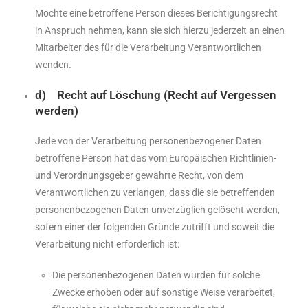
Möchte eine betroffene Person dieses Berichtigungsrecht
in Anspruch nehmen, kann sie sich hierzu jederzeit an einen
Mitarbeiter des für die Verarbeitung Verantwortlichen
wenden.
d) Recht auf Löschung (Recht auf Vergessen
werden)
Jede von der Verarbeitung personenbezogener Daten
betroffene Person hat das vom Europäischen Richtlinien-
und Verordnungsgeber gewährte Recht, von dem
Verantwortlichen zu verlangen, dass die sie betreffenden
personenbezogenen Daten unverzüglich gelöscht werden,
sofern einer der folgenden Gründe zutrifft und soweit die
Verarbeitung nicht erforderlich ist:
Die personenbezogenen Daten wurden für solche
Zwecke erhoben oder auf sonstige Weise verarbeitet,