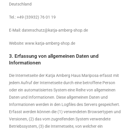
Deutschland
Tel.: +49 (33932) 76 01 19
E-Mail: datenschutz@katja-amberg-shop.de
Website: www.katja-amberg-shop.de
3. Erfassung von allgemeinen Daten und
Informationen
Die Internetseite der Katja Amberg Haus Mariposa erfasst mit
jedem Aufruf der Internetseite durch eine betroffene Person
oder ein automatisiertes System eine Reihe von allgemeinen
Daten und Informationen. Diese allgemeinen Daten und
Informationen werden in den Logfiles des Servers gespeichert.
Erfasst werden können die (1) verwendeten Browsertypen und
Versionen, (2) das vom zugreifenden System verwendete
Betriebssystem, (3) die Internetseite, von welcher ein