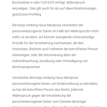
Buchstaben e oder f DS-GVO erfolgt, Widerspruch
einzulegen. Dies gilt auch für ein auf diese Bestimmungen
gestütztes Profiling.
Die Katja Amberg Haus Mariposa verarbeitet die
personenbezogenen Daten im Falle des Widerspruchs nicht
mehr, es sei denn, wir können zwingende schutzwürdige
Gründe für die Verarbeitung nachweisen, die den
Interessen, Rechten und Freiheiten der betroffenen Person
überwiegen, oder die Verarbeitung dient der
Geltendmachung, Ausübung oder Verteidigung von
Rechtsansprüchen.
Verarbeitet die Katja Amberg Haus Mariposa
personenbezogene Daten, um Direktwerbung zu betreiben,
so hat die betroffene Person das Recht, jederzeit
Widerspruch gegen die Verarbeitung der
personenbezogenen Daten zum Zwecke derartiger