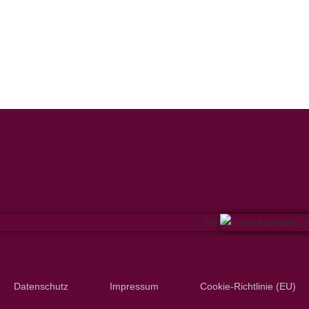
Datenschutz
Impressum
Cookie-Richtlinie (EU)