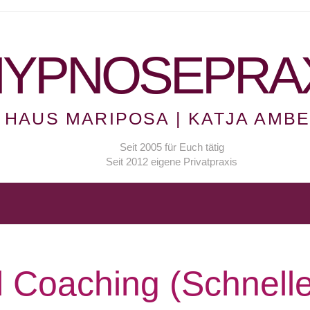
YPNOSEPRA
HAUS MARIPOSA | KATJA AMB
Seit 2005 für Euch tätig
Seit 2012 eigene Privatpraxis
 Coaching (Schnelle