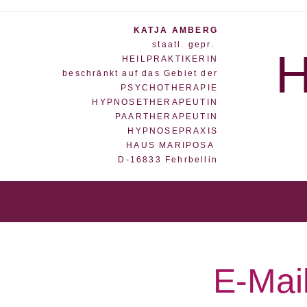
KATJA AMBERG
staatl. gepr.
H
HEILPRAKTIKERIN
beschränkt auf das Gebiet der
PSYCHOTHERAPIE
HYPNOSETHERAPEUTIN
PAARTHERAPEUTIN
HYPNOSEPRAXIS
HAUS MARIPOSA
D-16833 Fehrbellin
E-Mail