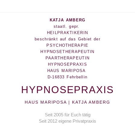
KATJA AMBERG
staatl. gepr.
HEILPRAKTIKERIN
beschränkt auf das Gebiet der
PSYCHOTHERAPIE
HYPNOSETHERAPEUTIN
PAARTHERAPEUTIN
HYPNOSEPRAXIS
HAUS MARIPOSA
D-16833 Fehrbellin
HYPNOSEPRAXIS
HAUS MARIPOSA | KATJA AMBERG
Seit 2005 für Euch tätig
Seit 2012 eigene Privatpraxis