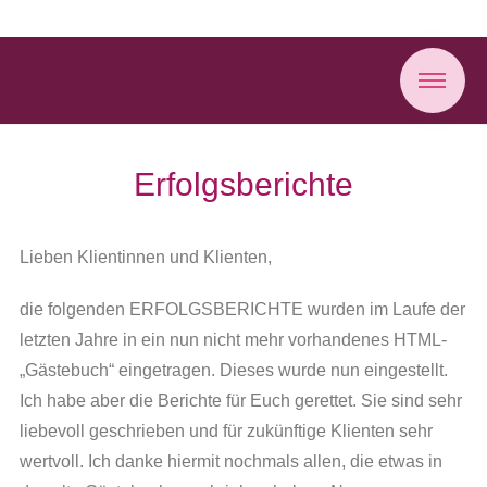
Erfolgsberichte
Lieben Klientinnen und Klienten,
die folgenden ERFOLGSBERICHTE wurden im Laufe der
letzten Jahre in ein nun nicht mehr vorhandenes HTML-
„Gästebuch“ eingetragen. Dieses wurde nun eingestellt.
Ich habe aber die Berichte für Euch gerettet. Sie sind sehr
liebevoll geschrieben und für zukünftige Klienten sehr
wertvoll. Ich danke hiermit nochmals allen, die etwas in